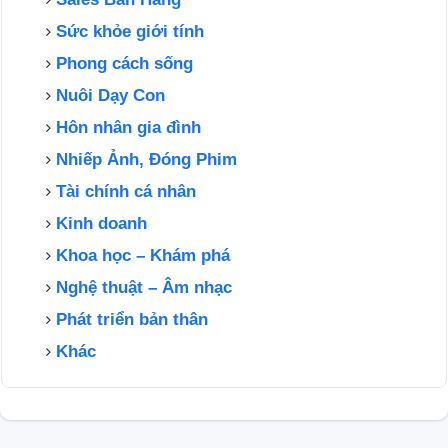
Sức khỏe giới tính
Phong cách sống
Nuôi Dạy Con
Hôn nhân gia đình
Nhiếp Ảnh, Đóng Phim
Tài chính cá nhân
Kinh doanh
Khoa học – Khám phá
Nghệ thuật – Âm nhạc
Phát triển bản thân
Khác