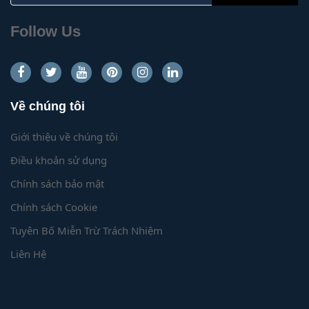
Follow Us
Về chúng tôi
Giới thiệu về chúng tôi
Điều khoản sử dụng
Chính sách bảo mật
Chính sách Cookie
Tuyên Bố Miễn Trừ Trách Nhiệm
Liên Hệ