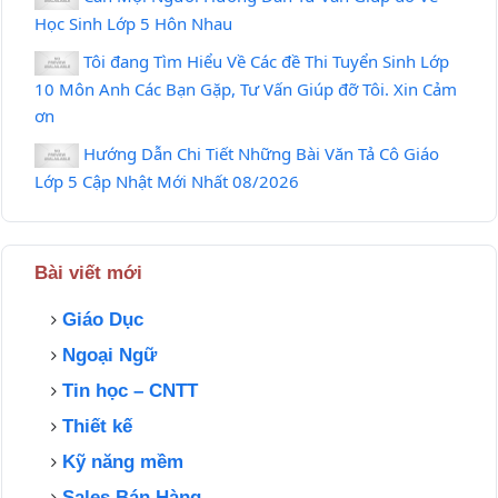
Học Sinh Lớp 5 Hôn Nhau
Tôi đang Tìm Hiểu Về Các đề Thi Tuyển Sinh Lớp
10 Môn Anh Các Bạn Gặp, Tư Vấn Giúp đỡ Tôi. Xin Cảm
ơn
Hướng Dẫn Chi Tiết Những Bài Văn Tả Cô Giáo
Lớp 5 Cập Nhật Mới Nhất 08/2026
Bài viết mới
Giáo Dục
Ngoại Ngữ
Tin học – CNTT
Thiết kế
Kỹ năng mềm
Sales Bán Hàng