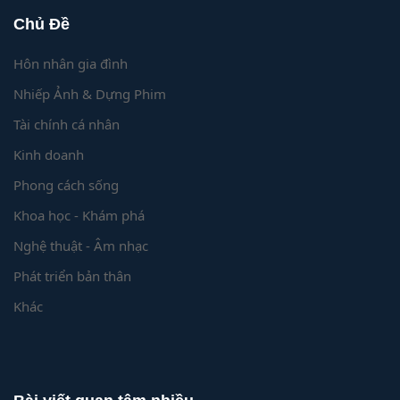
Chủ Đề
Hôn nhân gia đình
Nhiếp Ảnh & Dựng Phim
Tài chính cá nhân
Kinh doanh
Phong cách sống
Khoa học - Khám phá
Nghệ thuật - Âm nhạc
Phát triển bản thân
Khác