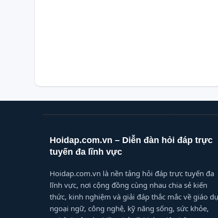
Hoidap.com.vn – Diễn đàn hỏi đáp trực
tuyến đa lĩnh vực
Hoidap.com.vn là nền tảng hỏi đáp trực tuyến đa
lĩnh vực, nơi cộng đồng cùng nhau chia sẻ kiến
thức, kinh nghiệm và giải đáp thắc mắc về giáo dụ
ngoại ngữ, công nghệ, kỹ năng sống, sức khỏe,