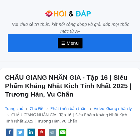
Nơi chia sẻ tri thức, kết nối cộng đồng và giải đáp mọi thắc
mắc từ A–
Menu
CHÂU GIANG NHÂN GIA - Tập 16 | Siêu
Phẩm Kháng Nhật Kịch Tính Nhất 2025 |
Trương Hàn, Vu Chấn
Trang chủ
Chủ Đề
Phát triển bản thân
Video: Giang nhân ly
CHÂU GIANG NHÂN GIA - Tập 16 | Siêu Phẩm Kháng Nhật Kịch
Tính Nhất 2025 | Trương Hàn, Vu Chấn