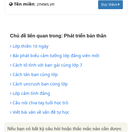
Tên miền
:
znews.vn
Đọc thêm
Chủ đề liên quan trong:
Phát triển bản thân
Lớp thiền 10 ngày
Bài phát biểu cảm tưởng lớp đảng viên mới
Cách tỏ tình với bạn gái cùng lớp 7
Cách tán bạn cùng lớp
Cách uncrush bạn cùng lớp
Lớp cảm tình đảng
Câu nói chia tay tuổi học trò
Viết bài văn về vấn đề tự học
Nếu bạn có bất kỳ câu hỏi hoặc thắc mắc nào cần được