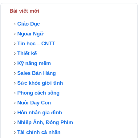
Bài viết mới
Giáo Dục
Ngoại Ngữ
Tin học – CNTT
Thiết kế
Kỹ năng mềm
Sales Bán Hàng
Sức khỏe giới tính
Phong cách sống
Nuôi Dạy Con
Hôn nhân gia đình
Nhiếp Ảnh, Đóng Phim
Tài chính cá nhân