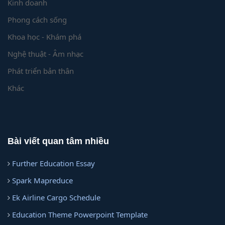
Kinh doanh
Phong cách sống
Khoa học - Khám phá
Nghệ thuật - Âm nhạc
Phát triển bản thân
Khác
Bài viết quan tâm nhiều
Further Education Essay
Spark Mapreduce
Ek Airline Cargo Schedule
Education Theme Powerpoint Template