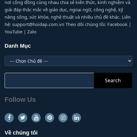
nơi cộng đồng cùng nhau chia sẻ kiến thức, kinh nghiệm và
giải đáp thắc mắc về giáo dục, ngoại ngữ, công nghệ, kỹ
năng sống, sức khỏe, nghệ thuật và nhiều chủ đề khác. Liên
hệ: support@hoidap.com.vn Theo dõi chúng tôi: Facebook |
YouTube | Zalo
Danh Mục
Danh
Mục
Search
for:
Follow Us
Về chúng tôi