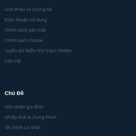
Giới thiệu về chúng tôi
Điều khoản sử dụng
Chính sách bảo mật
Chính sách Cookie
Tuyên Bố Miễn Trừ Trách Nhiệm
Liên Hệ
Chủ Đề
Hôn nhân gia đình
Nhiếp Ảnh & Dựng Phim
Tài chính cá nhân