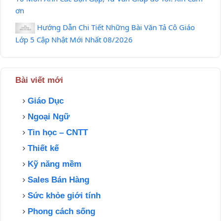
ơn
Hướng Dẫn Chi Tiết Những Bài Văn Tả Cô Giáo
Lớp 5 Cập Nhật Mới Nhất 08/2026
Bài viết mới
Giáo Dục
Ngoại Ngữ
Tin học – CNTT
Thiết kế
Kỹ năng mềm
Sales Bán Hàng
Sức khỏe giới tính
Phong cách sống