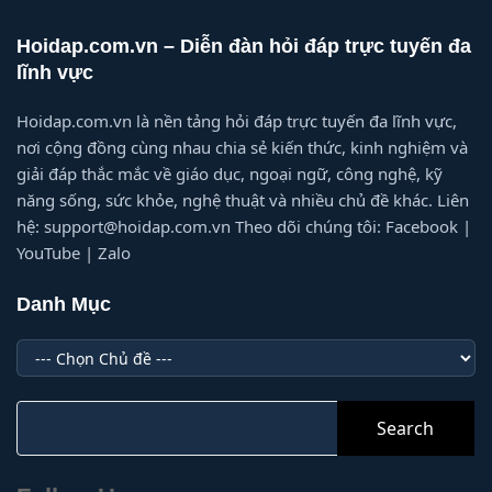
Hoidap.com.vn – Diễn đàn hỏi đáp trực tuyến đa
lĩnh vực
Hoidap.com.vn là nền tảng hỏi đáp trực tuyến đa lĩnh vực,
nơi cộng đồng cùng nhau chia sẻ kiến thức, kinh nghiệm và
giải đáp thắc mắc về giáo dục, ngoại ngữ, công nghệ, kỹ
năng sống, sức khỏe, nghệ thuật và nhiều chủ đề khác. Liên
hệ: support@hoidap.com.vn Theo dõi chúng tôi: Facebook |
YouTube | Zalo
Danh Mục
Danh
Mục
Search
for: