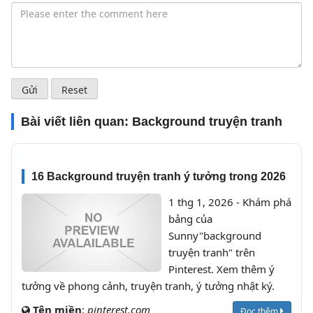
Bài viết liên quan:
Background truyện tranh
16 Background truyện tranh ý tưởng trong 2026
1 thg 1, 2026 - Khám phá
bảng của
Sunny"background
truyện tranh" trên
Pinterest. Xem thêm ý
tưởng về phong cảnh, truyện tranh, ý tưởng nhật ký.
Tên miền
:
pinterest.com
Đọc thêm