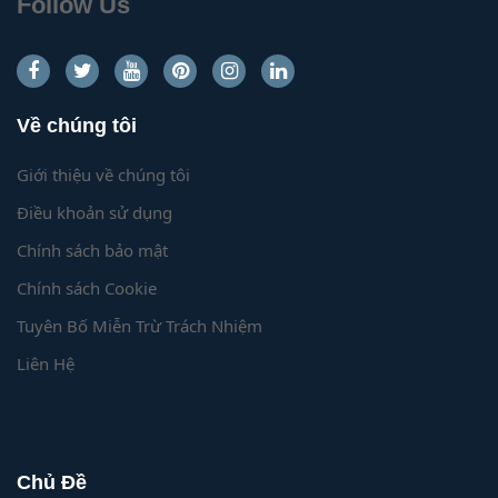
Follow Us
Về chúng tôi
Giới thiệu về chúng tôi
Điều khoản sử dụng
Chính sách bảo mật
Chính sách Cookie
Tuyên Bố Miễn Trừ Trách Nhiệm
Liên Hệ
Chủ Đề