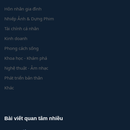
Hôn nhân gia đình
Nhiếp Ảnh & Dựng Phim
Tài chính cá nhân
Kinh doanh
Phong cách sống
Khoa học - Khám phá
Nghệ thuật - Âm nhạc
Phát triển bản thân
Khác
Bài viết quan tâm nhiều