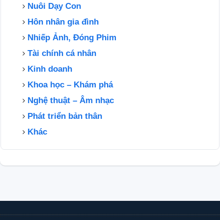
Nuôi Dạy Con
Hôn nhân gia đình
Nhiếp Ảnh, Đóng Phim
Tài chính cá nhân
Kinh doanh
Khoa học – Khám phá
Nghệ thuật – Âm nhạc
Phát triển bản thân
Khác