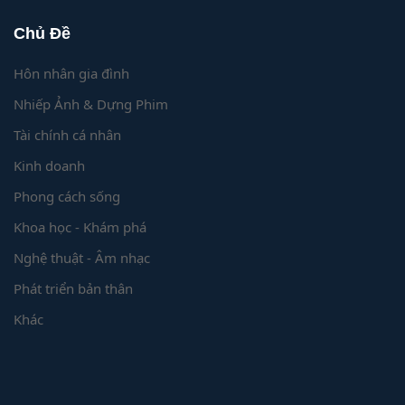
Chủ Đề
Hôn nhân gia đình
Nhiếp Ảnh & Dựng Phim
Tài chính cá nhân
Kinh doanh
Phong cách sống
Khoa học - Khám phá
Nghệ thuật - Âm nhạc
Phát triển bản thân
Khác