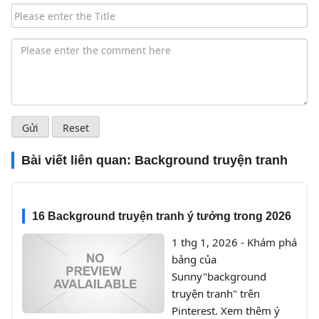
Bài viết liên quan:
Background truyện tranh
16 Background truyện tranh ý tưởng trong 2026
1 thg 1, 2026 - Khám phá
bảng của
Sunny"background
truyện tranh" trên
Pinterest. Xem thêm ý