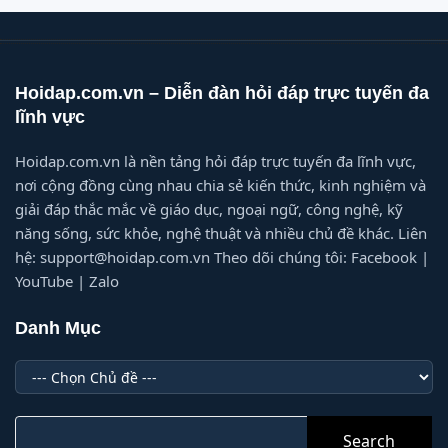
Hoidap.com.vn – Diễn đàn hỏi đáp trực tuyến đa
lĩnh vực
Hoidap.com.vn là nền tảng hỏi đáp trực tuyến đa lĩnh vực,
nơi cộng đồng cùng nhau chia sẻ kiến thức, kinh nghiệm và
giải đáp thắc mắc về giáo dục, ngoại ngữ, công nghệ, kỹ
năng sống, sức khỏe, nghệ thuật và nhiều chủ đề khác. Liên
hệ: support@hoidap.com.vn Theo dõi chúng tôi: Facebook |
YouTube | Zalo
Danh Mục
Danh
Mục
Search