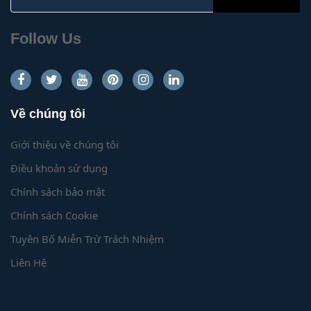
for:
Follow Us
Về chúng tôi
Giới thiệu về chúng tôi
Điều khoản sử dụng
Chính sách bảo mật
Chính sách Cookie
Tuyên Bố Miễn Trừ Trách Nhiệm
Liên Hệ