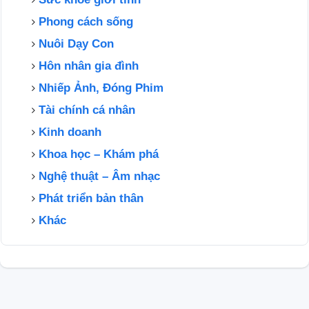
Phong cách sống
Nuôi Dạy Con
Hôn nhân gia đình
Nhiếp Ảnh, Đóng Phim
Tài chính cá nhân
Kinh doanh
Khoa học – Khám phá
Nghệ thuật – Âm nhạc
Phát triển bản thân
Khác