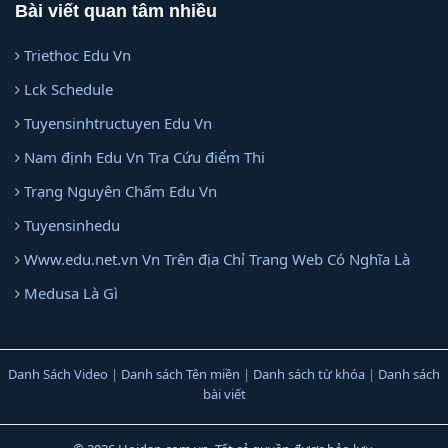
Bài viết quan tâm nhiều
Triethoc Edu Vn
Lck Schedule
Tuyensinhtructuyen Edu Vn
Nam định Edu Vn Tra Cứu điểm Thi
Trạng Nguyên Chấm Edu Vn
Tuyensinhedu
Www.edu.net.vn Vn Trên địa Chỉ Trang Web Có Nghĩa Là
Medusa Là Gì
Danh Sách Video
|
Danh sách Tên miền
|
Danh sách từ khóa
|
Danh sách
bài viết