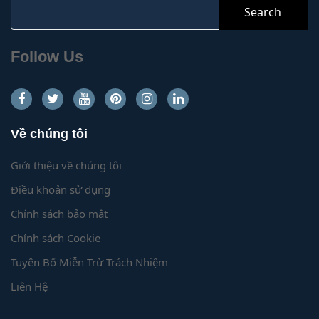
Search
for:
Follow Us
Về chúng tôi
Giới thiệu về chúng tôi
Điều khoản sử dụng
Chính sách bảo mật
Chính sách Cookie
Tuyên Bố Miễn Trừ Trách Nhiệm
Liên Hệ