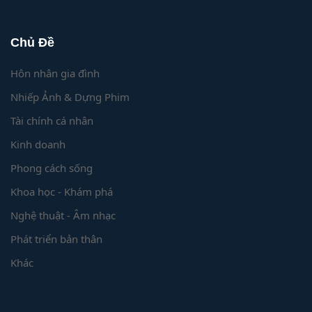
Chủ Đề
Hôn nhân gia đình
Nhiếp Ảnh & Dựng Phim
Tài chính cá nhân
Kinh doanh
Phong cách sống
Khoa học - Khám phá
Nghệ thuật - Âm nhạc
Phát triển bản thân
Khác