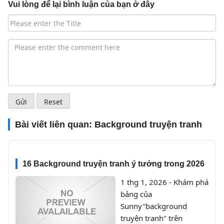
Vui lòng để lại bình luận của bạn ở đây
Bài viết liên quan:
Background truyện tranh
16 Background truyện tranh ý tưởng trong 2026
1 thg 1, 2026 - Khám phá
bảng của
Sunny"background
truyện tranh" trên