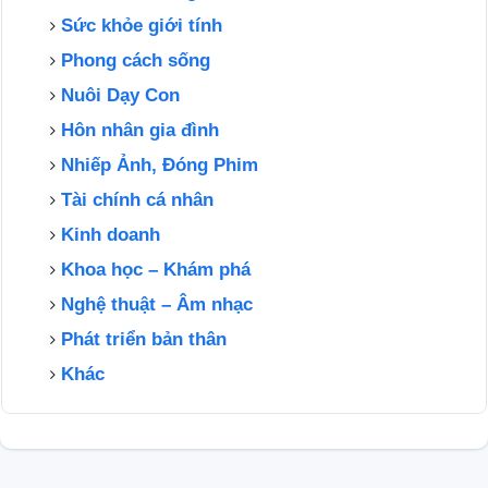
Sức khỏe giới tính
Phong cách sống
Nuôi Dạy Con
Hôn nhân gia đình
Nhiếp Ảnh, Đóng Phim
Tài chính cá nhân
Kinh doanh
Khoa học – Khám phá
Nghệ thuật – Âm nhạc
Phát triển bản thân
Khác