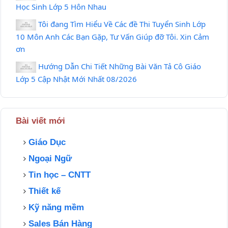
Học Sinh Lớp 5 Hôn Nhau
Tôi đang Tìm Hiểu Về Các đề Thi Tuyển Sinh Lớp
10 Môn Anh Các Bạn Gặp, Tư Vấn Giúp đỡ Tôi. Xin Cảm
ơn
Hướng Dẫn Chi Tiết Những Bài Văn Tả Cô Giáo
Lớp 5 Cập Nhật Mới Nhất 08/2026
Bài viết mới
Giáo Dục
Ngoại Ngữ
Tin học – CNTT
Thiết kế
Kỹ năng mềm
Sales Bán Hàng