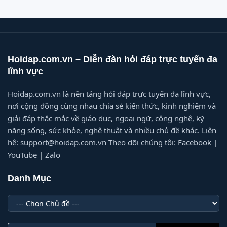
Hoidap.com.vn – Diễn đàn hỏi đáp trực tuyến đa
lĩnh vực
Hoidap.com.vn là nền tảng hỏi đáp trực tuyến đa lĩnh vực,
nơi cộng đồng cùng nhau chia sẻ kiến thức, kinh nghiệm và
giải đáp thắc mắc về giáo dục, ngoại ngữ, công nghệ, kỹ
năng sống, sức khỏe, nghệ thuật và nhiều chủ đề khác. Liên
hệ: support@hoidap.com.vn Theo dõi chúng tôi: Facebook |
YouTube | Zalo
Danh Mục
Danh
Mục