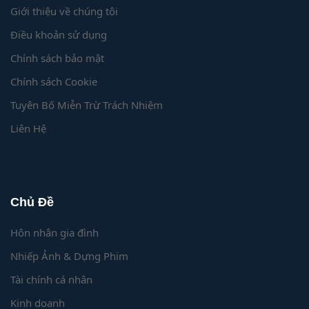
Giới thiệu về chúng tôi
Điều khoản sử dụng
Chính sách bảo mật
Chính sách Cookie
Tuyên Bố Miễn Trừ Trách Nhiệm
Liên Hệ
Chủ Đề
Hôn nhân gia đình
Nhiếp Ảnh & Dựng Phim
Tài chính cá nhân
Kinh doanh