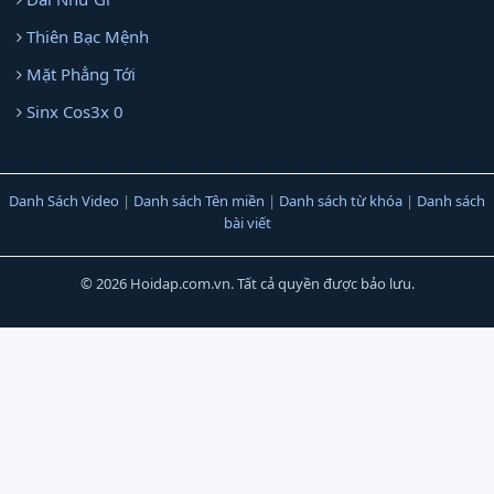
Thiên Bạc Mệnh
Mặt Phẳng Tới
Sinx Cos3x 0
Danh Sách Video
|
Danh sách Tên miền
|
Danh sách từ khóa
|
Danh sách
bài viết
© 2026 Hoidap.com.vn. Tất cả quyền được bảo lưu.