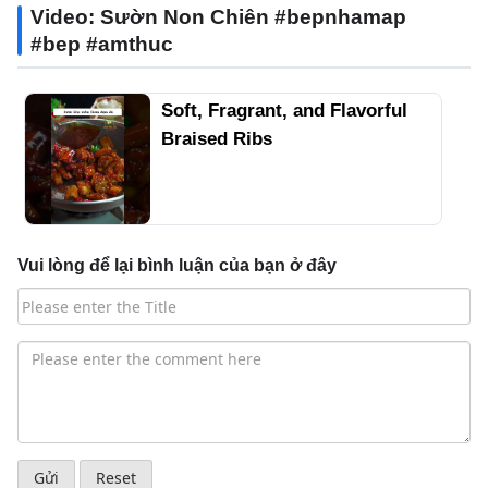
Video: Sườn Non Chiên #bepnhamap
#bep #amthuc
Soft, Fragrant, and Flavorful
Braised Ribs
Vui lòng để lại bình luận của bạn ở đây