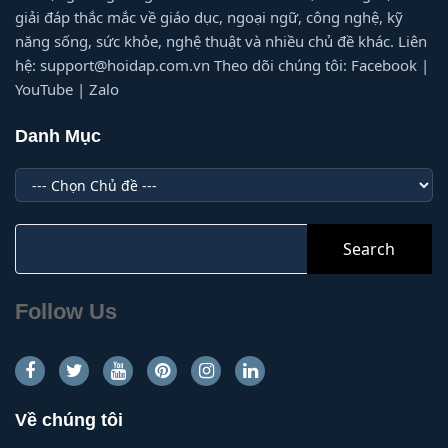
giải đáp thắc mắc về giáo dục, ngoại ngữ, công nghệ, kỹ
năng sống, sức khỏe, nghệ thuật và nhiều chủ đề khác. Liên
hệ: support@hoidap.com.vn Theo dõi chúng tôi: Facebook |
YouTube | Zalo
Danh Mục
Danh
Mục
Search
for:
Follow Us
Về chúng tôi