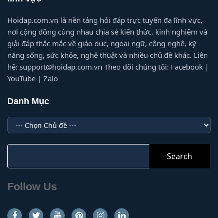
Hoidap.com.vn là nền tảng hỏi đáp trực tuyến đa lĩnh vực,
nơi cộng đồng cùng nhau chia sẻ kiến thức, kinh nghiệm và
giải đáp thắc mắc về giáo dục, ngoại ngữ, công nghệ, kỹ
năng sống, sức khỏe, nghệ thuật và nhiều chủ đề khác. Liên
hệ: support@hoidap.com.vn Theo dõi chúng tôi: Facebook |
YouTube | Zalo
Danh Mục
Danh
Mục
Search
for:
Follow Us