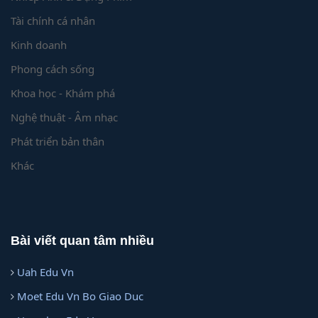
Tài chính cá nhân
Kinh doanh
Phong cách sống
Khoa học - Khám phá
Nghệ thuật - Âm nhạc
Phát triển bản thân
Khác
Bài viết quan tâm nhiều
Uah Edu Vn
Moet Edu Vn Bo Giao Duc