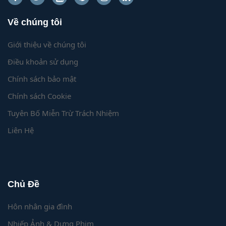
Về chúng tôi
Giới thiệu về chúng tôi
Điều khoản sử dụng
Chính sách bảo mật
Chính sách Cookie
Tuyên Bố Miễn Trừ Trách Nhiệm
Liên Hệ
Chủ Đề
Hôn nhân gia đình
Nhiếp Ảnh & Dựng Phim