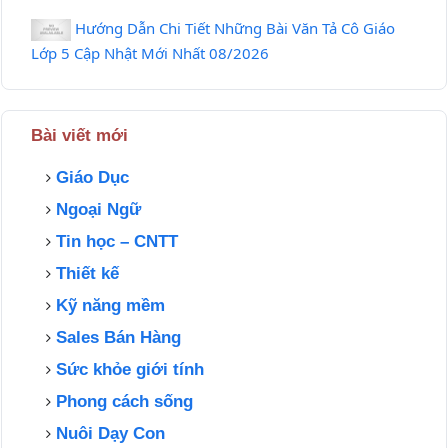
Hướng Dẫn Chi Tiết Những Bài Văn Tả Cô Giáo
Lớp 5 Cập Nhật Mới Nhất 08/2026
Bài viết mới
Giáo Dục
Ngoại Ngữ
Tin học – CNTT
Thiết kế
Kỹ năng mềm
Sales Bán Hàng
Sức khỏe giới tính
Phong cách sống
Nuôi Dạy Con