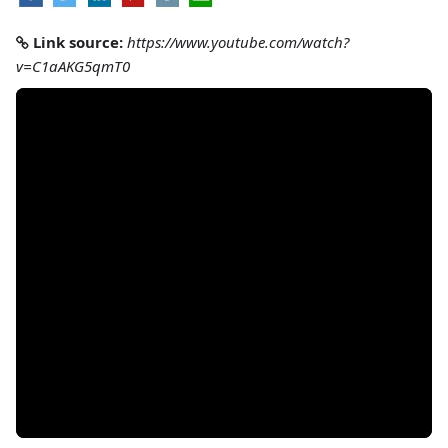
Link source:
https://www.youtube.com/watch?
v=C1aAKG5qmT0