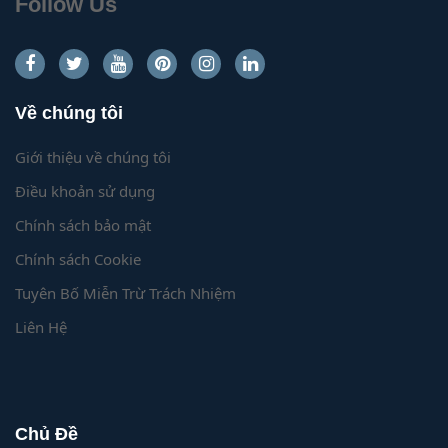
Follow Us
Về chúng tôi
Giới thiệu về chúng tôi
Điều khoản sử dụng
Chính sách bảo mật
Chính sách Cookie
Tuyên Bố Miễn Trừ Trách Nhiệm
Liên Hệ
Chủ Đề