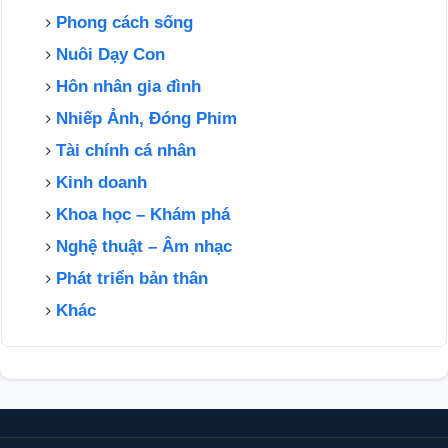
Phong cách sống
Nuôi Dạy Con
Hôn nhân gia đình
Nhiếp Ảnh, Đóng Phim
Tài chính cá nhân
Kinh doanh
Khoa học – Khám phá
Nghệ thuật – Âm nhạc
Phát triển bản thân
Khác