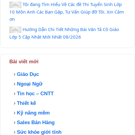
Tôi đang Tìm Hiểu Về Các đề Thi Tuyển Sinh Lớp
10 Môn Anh Các Bạn Gặp, Tư Vấn Giúp đỡ Tôi. Xin Cảm
ơn
Hướng Dẫn Chi Tiết Những Bài Văn Tả Cô Giáo
Lớp 5 Cập Nhật Mới Nhất 08/2026
Bài viết mới
Giáo Dục
Ngoại Ngữ
Tin học – CNTT
Thiết kế
Kỹ năng mềm
Sales Bán Hàng
Sức khỏe giới tính