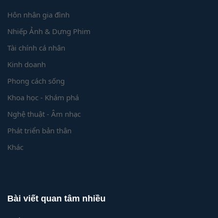
Hôn nhân gia đình
Nhiếp Ảnh & Dựng Phim
Tài chính cá nhân
Kinh doanh
Phong cách sống
Khoa học - Khám phá
Nghệ thuật - Âm nhạc
Phát triển bản thân
Khác
Bài viết quan tâm nhiều