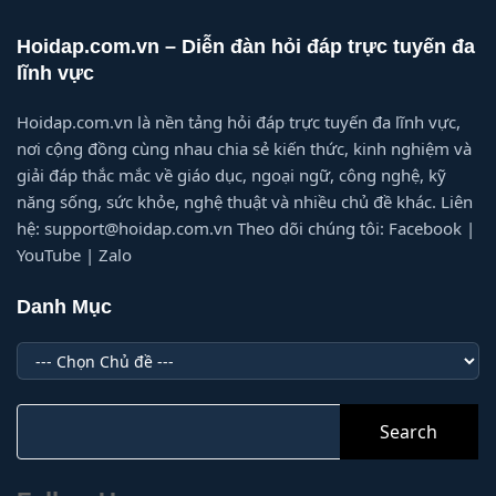
Hoidap.com.vn – Diễn đàn hỏi đáp trực tuyến đa
lĩnh vực
Hoidap.com.vn là nền tảng hỏi đáp trực tuyến đa lĩnh vực,
nơi cộng đồng cùng nhau chia sẻ kiến thức, kinh nghiệm và
giải đáp thắc mắc về giáo dục, ngoại ngữ, công nghệ, kỹ
năng sống, sức khỏe, nghệ thuật và nhiều chủ đề khác. Liên
hệ: support@hoidap.com.vn Theo dõi chúng tôi: Facebook |
YouTube | Zalo
Danh Mục
Danh
Mục
Search
for: