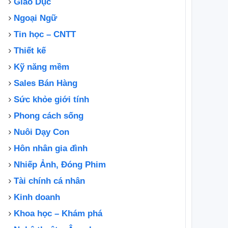
Giáo Dục
Ngoại Ngữ
Tin học – CNTT
Thiết kế
Kỹ năng mềm
Sales Bán Hàng
Sức khỏe giới tính
Phong cách sống
Nuôi Dạy Con
Hôn nhân gia đình
Nhiếp Ảnh, Đóng Phim
Tài chính cá nhân
Kinh doanh
Khoa học – Khám phá