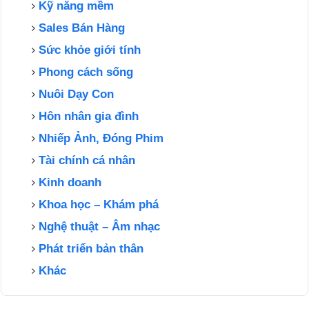
Kỹ năng mềm
Sales Bán Hàng
Sức khỏe giới tính
Phong cách sống
Nuôi Dạy Con
Hôn nhân gia đình
Nhiếp Ảnh, Đóng Phim
Tài chính cá nhân
Kinh doanh
Khoa học – Khám phá
Nghệ thuật – Âm nhạc
Phát triển bản thân
Khác