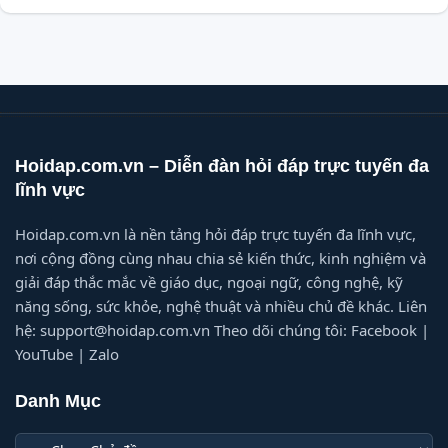
Hoidap.com.vn – Diễn đàn hỏi đáp trực tuyến đa
lĩnh vực
Hoidap.com.vn là nền tảng hỏi đáp trực tuyến đa lĩnh vực,
nơi cộng đồng cùng nhau chia sẻ kiến thức, kinh nghiệm và
giải đáp thắc mắc về giáo dục, ngoại ngữ, công nghệ, kỹ
năng sống, sức khỏe, nghệ thuật và nhiều chủ đề khác. Liên
hệ: support@hoidap.com.vn Theo dõi chúng tôi: Facebook |
YouTube | Zalo
Danh Mục
Danh