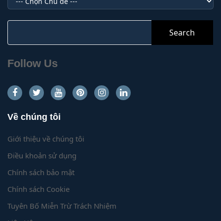
Mục
Search
for:
Follow Us
Về chúng tôi
Giới thiệu về chúng tôi
Điều khoản sử dụng
Chính sách bảo mật
Chính sách Cookie
Tuyên Bố Miễn Trừ Trách Nhiệm