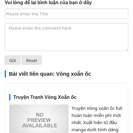
Vui lòng để lại bình luận của bạn ở đây
Bài viết liên quan:
Vòng xoắn ốc
Truyện Tranh Vòng Xoắn ốc
Truyện Vòng xoắn ốc full
hoàn toàn miễn phí mới
nhất. Xuất hiện từ đầu
manga dưới hình dáng