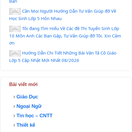
Bạn
Cần Mọi Người Hướng Dẫn Tư Vấn Giúp đỡ Về
Học Sinh Lớp 5 Hôn Nhau
Tôi đang Tìm Hiểu Về Các đề Thi Tuyển Sinh Lớp
10 Môn Anh Các Bạn Gặp, Tư Vấn Giúp đỡ Tôi. Xin Cảm
ơn
Hướng Dẫn Chi Tiết Những Bài Văn Tả Cô Giáo
Lớp 5 Cập Nhật Mới Nhất 08/2026
Bài viết mới
Giáo Dục
Ngoại Ngữ
Tin học – CNTT
Thiết kế