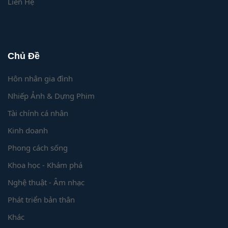
Liên Hệ
Chủ Đề
Hôn nhân gia đình
Nhiếp Ảnh & Dựng Phim
Tài chính cá nhân
Kinh doanh
Phong cách sống
Khoa học - Khám phá
Nghệ thuật - Âm nhạc
Phát triển bản thân
Khác