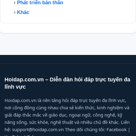
Phát triển bản thân
Khác
Hoidap.com.vn – Diễn đàn hỏi đáp trực tuyến đa
lĩnh vực
Hoidap.com.vn là nền tảng hỏi đáp trực tuyến đa lĩnh vực,
nơi cộng đồng cùng nhau chia sẻ kiến thức, kinh nghiệm và
giải đáp thắc mắc về giáo dục, ngoại ngữ, công nghệ, kỹ
năng sống, sức khỏe, nghệ thuật và nhiều chủ đề khác. Liên
hệ: support@hoidap.com.vn Theo dõi chúng tôi: Facebook |