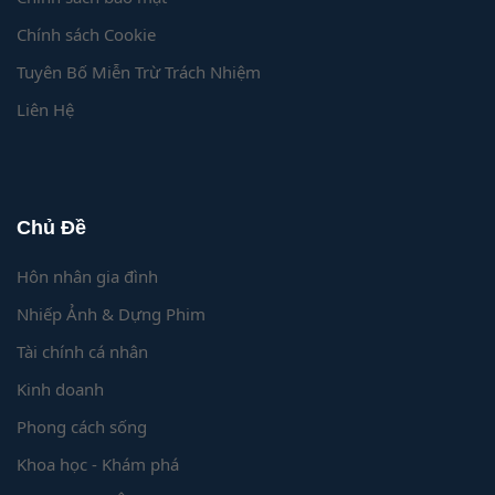
Chính sách Cookie
Tuyên Bố Miễn Trừ Trách Nhiệm
Liên Hệ
Chủ Đề
Hôn nhân gia đình
Nhiếp Ảnh & Dựng Phim
Tài chính cá nhân
Kinh doanh
Phong cách sống
Khoa học - Khám phá