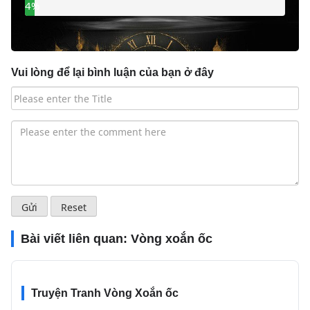
4%
Vui lòng để lại bình luận của bạn ở đây
Bài viết liên quan:
Vòng xoắn ốc
Truyện Tranh Vòng Xoắn ốc