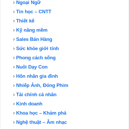
Ngoại Ngữ
Tin học – CNTT
Thiết kế
Kỹ năng mềm
Sales Bán Hàng
Sức khỏe giới tính
Phong cách sống
Nuôi Dạy Con
Hôn nhân gia đình
Nhiếp Ảnh, Đóng Phim
Tài chính cá nhân
Kinh doanh
Khoa học – Khám phá
Nghệ thuật – Âm nhạc