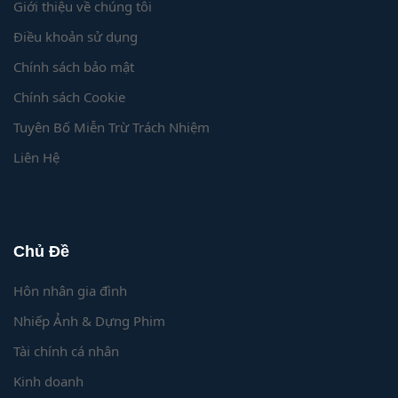
Giới thiệu về chúng tôi
Điều khoản sử dụng
Chính sách bảo mật
Chính sách Cookie
Tuyên Bố Miễn Trừ Trách Nhiệm
Liên Hệ
Chủ Đề
Hôn nhân gia đình
Nhiếp Ảnh & Dựng Phim
Tài chính cá nhân
Kinh doanh