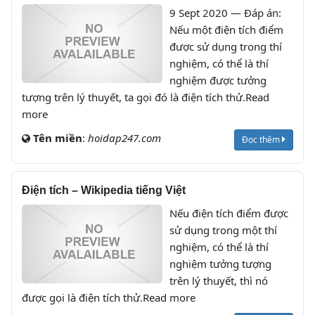
9 Sept 2020 — Đáp án:
Nếu một điện tích điểm
được sử dụng trong thí
nghiệm, có thể là thí
nghiệm được tưởng
tượng trên lý thuyết, ta gọi đó là điện tích thử.Read
more
Tên miền
:
hoidap247.com
Đọc thêm
Điện tích – Wikipedia tiếng Việt
Nếu điện tích điểm được
sử dụng trong một thí
nghiệm, có thể là thí
nghiệm tưởng tượng
trên lý thuyết, thì nó
được gọi là điện tích thử.Read more