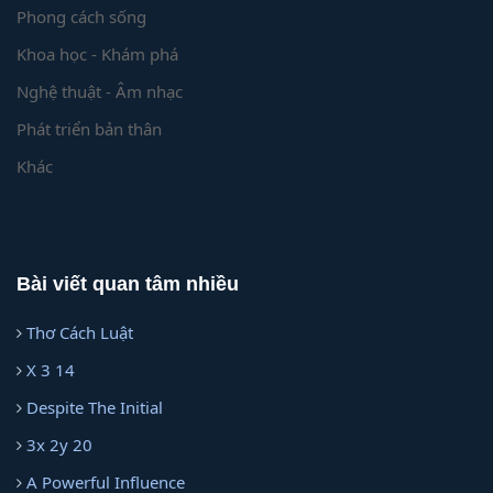
Phong cách sống
Khoa học - Khám phá
Nghệ thuật - Âm nhạc
Phát triển bản thân
Khác
Bài viết quan tâm nhiều
Thơ Cách Luật
X 3 14
Despite The Initial
3x 2y 20
A Powerful Influence