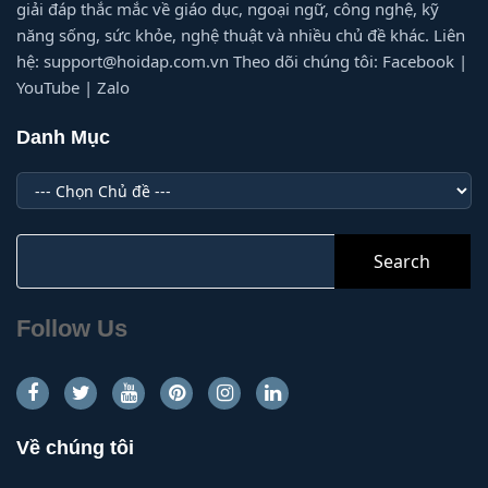
giải đáp thắc mắc về giáo dục, ngoại ngữ, công nghệ, kỹ
năng sống, sức khỏe, nghệ thuật và nhiều chủ đề khác. Liên
hệ: support@hoidap.com.vn Theo dõi chúng tôi: Facebook |
YouTube | Zalo
Danh Mục
Danh
Mục
Search
for:
Follow Us
Về chúng tôi