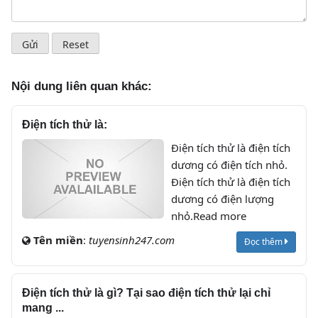
Nội dung liên quan khác:
Điện tích thử là:
Điện tích thử là điện tích
dương có điện tích nhỏ.
Điện tích thử là điện tích
dương có điện lượng
nhỏ.Read more
Tên miền
:
tuyensinh247.com
Đọc thêm
Điện tích thử là gì? Tại sao điện tích thử lại chỉ
mang ...