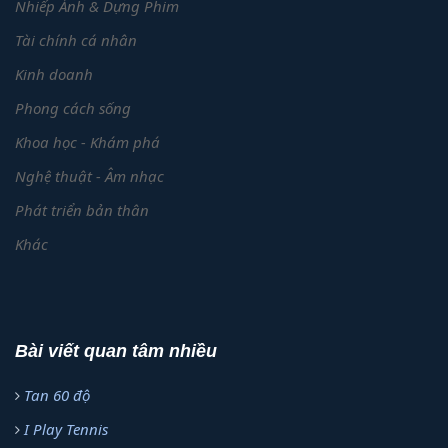
Nhiếp Ảnh & Dựng Phim
Tài chính cá nhân
Kinh doanh
Phong cách sống
Khoa học - Khám phá
Nghệ thuật - Âm nhạc
Phát triển bản thân
Khác
Bài viết quan tâm nhiều
Tan 60 độ
I Play Tennis