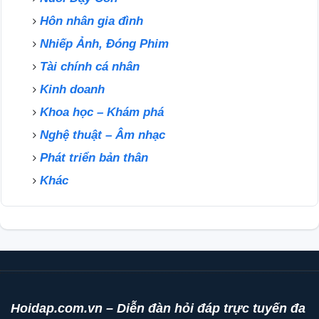
Hôn nhân gia đình
Nhiếp Ảnh, Đóng Phim
Tài chính cá nhân
Kinh doanh
Khoa học – Khám phá
Nghệ thuật – Âm nhạc
Phát triển bản thân
Khác
Hoidap.com.vn – Diễn đàn hỏi đáp trực tuyến đa