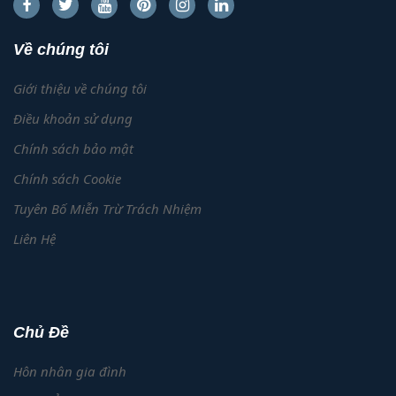
Về chúng tôi
Giới thiệu về chúng tôi
Điều khoản sử dụng
Chính sách bảo mật
Chính sách Cookie
Tuyên Bố Miễn Trừ Trách Nhiệm
Liên Hệ
Chủ Đề
Hôn nhân gia đình