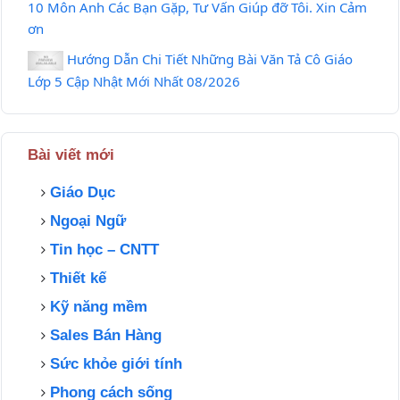
10 Môn Anh Các Bạn Gặp, Tư Vấn Giúp đỡ Tôi. Xin Cảm
ơn
Hướng Dẫn Chi Tiết Những Bài Văn Tả Cô Giáo
Lớp 5 Cập Nhật Mới Nhất 08/2026
Bài viết mới
Giáo Dục
Ngoại Ngữ
Tin học – CNTT
Thiết kế
Kỹ năng mềm
Sales Bán Hàng
Sức khỏe giới tính
Phong cách sống