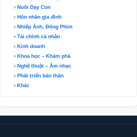
Nuôi Dạy Con
Hôn nhân gia đình
Nhiếp Ảnh, Đóng Phim
Tài chính cá nhân
Kinh doanh
Khoa học – Khám phá
Nghệ thuật – Âm nhạc
Phát triển bản thân
Khác