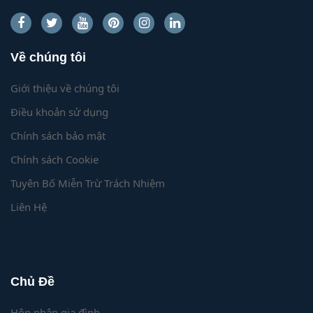
Về chúng tôi
Giới thiệu về chúng tôi
Điều khoản sử dụng
Chính sách bảo mật
Chính sách Cookie
Tuyên Bố Miễn Trừ Trách Nhiệm
Liên Hệ
Chủ Đề
Hôn nhân gia đình