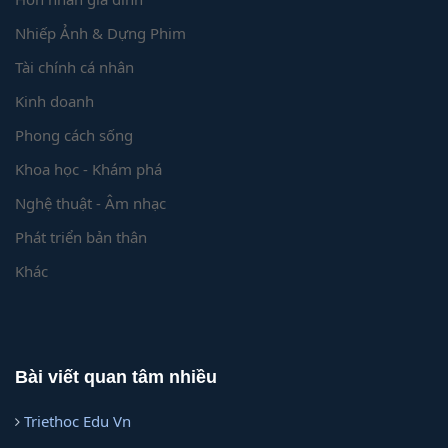
Nhiếp Ảnh & Dựng Phim
Tài chính cá nhân
Kinh doanh
Phong cách sống
Khoa học - Khám phá
Nghệ thuật - Âm nhạc
Phát triển bản thân
Khác
Bài viết quan tâm nhiều
Triethoc Edu Vn