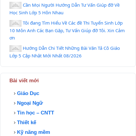
Cần Mọi Người Hướng Dẫn Tư Vấn Giúp đỡ Về
Học Sinh Lớp 5 Hôn Nhau
Tôi đang Tìm Hiểu Về Các đề Thi Tuyển Sinh Lớp
10 Môn Anh Các Bạn Gặp, Tư Vấn Giúp đỡ Tôi. Xin Cảm
ơn
Hướng Dẫn Chi Tiết Những Bài Văn Tả Cô Giáo
Lớp 5 Cập Nhật Mới Nhất 08/2026
Bài viết mới
Giáo Dục
Ngoại Ngữ
Tin học – CNTT
Thiết kế
Kỹ năng mềm