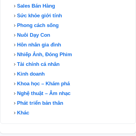
Sales Bán Hàng
Sức khỏe giới tính
Phong cách sống
Nuôi Dạy Con
Hôn nhân gia đình
Nhiếp Ảnh, Đóng Phim
Tài chính cá nhân
Kinh doanh
Khoa học – Khám phá
Nghệ thuật – Âm nhạc
Phát triển bản thân
Khác