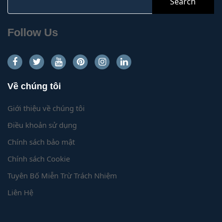
for:
Follow Us
Về chúng tôi
Giới thiệu về chúng tôi
Điều khoản sử dụng
Chính sách bảo mật
Chính sách Cookie
Tuyên Bố Miễn Trừ Trách Nhiệm
Liên Hệ