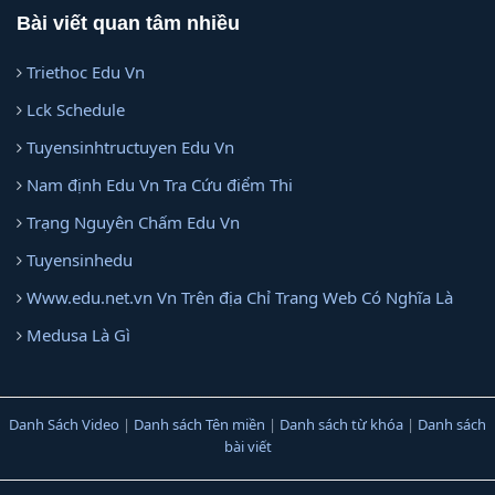
Bài viết quan tâm nhiều
Triethoc Edu Vn
Lck Schedule
Tuyensinhtructuyen Edu Vn
Nam định Edu Vn Tra Cứu điểm Thi
Trạng Nguyên Chấm Edu Vn
Tuyensinhedu
Www.edu.net.vn Vn Trên địa Chỉ Trang Web Có Nghĩa Là
Medusa Là Gì
Danh Sách Video
|
Danh sách Tên miền
|
Danh sách từ khóa
|
Danh sách
bài viết