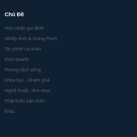
Chủ Đề
Hôn nhân gia đình
Nhiếp Ảnh & Dựng Phim
Tài chính cá nhân
Kinh doanh
Phong cách sống
Khoa học - Khám phá
Nghệ thuật - Âm nhạc
Phát triển bản thân
Khác