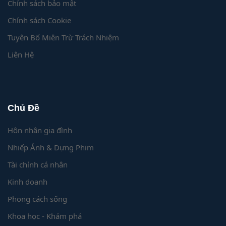
Chính sách bảo mật
Chính sách Cookie
Tuyên Bố Miễn Trừ Trách Nhiệm
Liên Hệ
Chủ Đề
Hôn nhân gia đình
Nhiếp Ảnh & Dựng Phim
Tài chính cá nhân
Kinh doanh
Phong cách sống
Khoa học - Khám phá