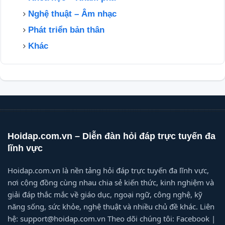
Nghệ thuật – Âm nhạc
Phát triển bản thân
Khác
Hoidap.com.vn – Diễn đàn hỏi đáp trực tuyến đa
lĩnh vực
Hoidap.com.vn là nền tảng hỏi đáp trực tuyến đa lĩnh vực,
nơi cộng đồng cùng nhau chia sẻ kiến thức, kinh nghiệm và
giải đáp thắc mắc về giáo dục, ngoại ngữ, công nghệ, kỹ
năng sống, sức khỏe, nghệ thuật và nhiều chủ đề khác. Liên
hệ: support@hoidap.com.vn Theo dõi chúng tôi: Facebook |