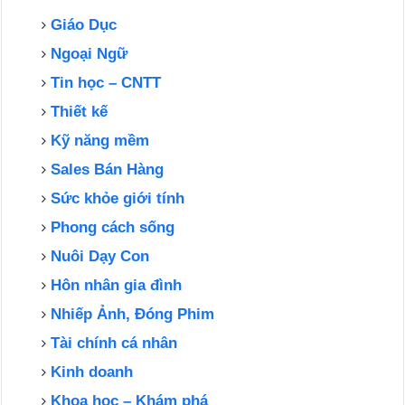
Giáo Dục
Ngoại Ngữ
Tin học – CNTT
Thiết kế
Kỹ năng mềm
Sales Bán Hàng
Sức khỏe giới tính
Phong cách sống
Nuôi Dạy Con
Hôn nhân gia đình
Nhiếp Ảnh, Đóng Phim
Tài chính cá nhân
Kinh doanh
Khoa học – Khám phá