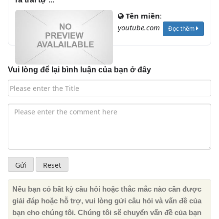
Tên miền
:
youtube.com
Đọc thêm
Vui lòng để lại bình luận của bạn ở đây
Nếu bạn có bất kỳ câu hỏi hoặc thắc mắc nào cần được
giải đáp hoặc hỗ trợ, vui lòng gửi câu hỏi và vấn đề của
bạn cho chúng tôi. Chúng tôi sẽ chuyển vấn đề của bạn