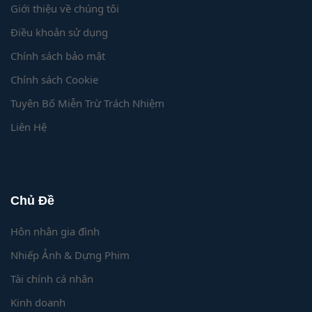
Giới thiệu về chúng tôi
Điều khoản sử dụng
Chính sách bảo mật
Chính sách Cookie
Tuyên Bố Miễn Trừ Trách Nhiệm
Liên Hệ
Chủ Đề
Hôn nhân gia đình
Nhiếp Ảnh & Dựng Phim
Tài chính cá nhân
Kinh doanh