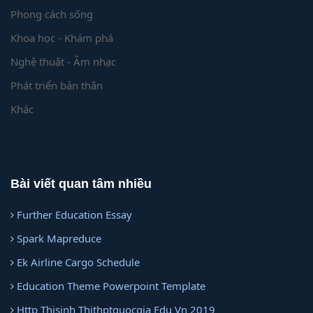
Phong cách sống
Khoa học - Khám phá
Nghệ thuật - Âm nhạc
Phát triển bản thân
Khác
Bài viết quan tâm nhiều
Further Education Essay
Spark Mapreduce
Ek Airline Cargo Schedule
Education Theme Powerpoint Template
Http Thisinh Thithptquocgia Edu Vn 2019