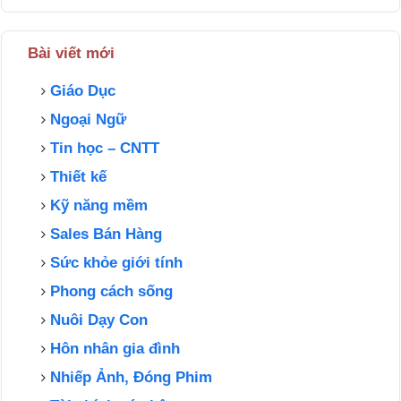
Bài viết mới
Giáo Dục
Ngoại Ngữ
Tin học – CNTT
Thiết kế
Kỹ năng mềm
Sales Bán Hàng
Sức khỏe giới tính
Phong cách sống
Nuôi Dạy Con
Hôn nhân gia đình
Nhiếp Ảnh, Đóng Phim