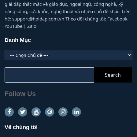
giải đáp thắc mắc về giáo dục, ngoại ngữ, công nghệ, kỹ
năng sống, sức khỏe, nghệ thuật và nhiều chủ đề khác. Liên
hệ: support@hoidap.com.vn Theo dõi chúng tôi: Facebook |
YouTube | Zalo
Danh Mục
Danh
Mục
Search
for:
Follow Us
Về chúng tôi