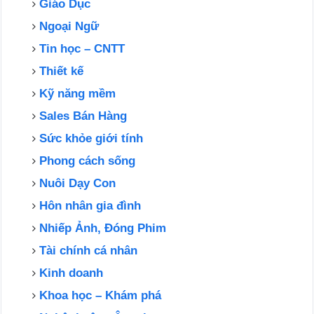
Giáo Dục
Ngoại Ngữ
Tin học – CNTT
Thiết kế
Kỹ năng mềm
Sales Bán Hàng
Sức khỏe giới tính
Phong cách sống
Nuôi Dạy Con
Hôn nhân gia đình
Nhiếp Ảnh, Đóng Phim
Tài chính cá nhân
Kinh doanh
Khoa học – Khám phá