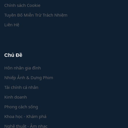
Chính sách Cookie
Tuyên Bố Miễn Trừ Trách Nhiệm
Liên Hệ
Chủ Đề
Hôn nhân gia đình
Nhiếp Ảnh & Dựng Phim
Tài chính cá nhân
Kinh doanh
Phong cách sống
Khoa học - Khám phá
Nghệ thuật - Âm nhạc