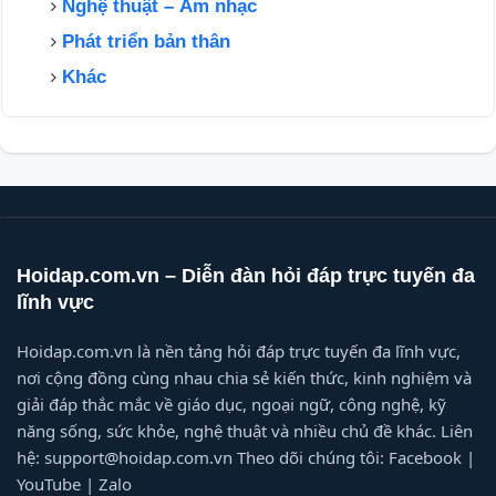
Nghệ thuật – Âm nhạc
Phát triển bản thân
Khác
Hoidap.com.vn – Diễn đàn hỏi đáp trực tuyến đa
lĩnh vực
Hoidap.com.vn là nền tảng hỏi đáp trực tuyến đa lĩnh vực,
nơi cộng đồng cùng nhau chia sẻ kiến thức, kinh nghiệm và
giải đáp thắc mắc về giáo dục, ngoại ngữ, công nghệ, kỹ
năng sống, sức khỏe, nghệ thuật và nhiều chủ đề khác. Liên
hệ: support@hoidap.com.vn Theo dõi chúng tôi: Facebook |
YouTube | Zalo