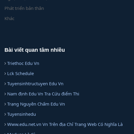
Phát triển bản thân
Khác
Bài viết quan tâm nhiều
Triethoc Edu Vn
Lck Schedule
Tuyensinhtructuyen Edu Vn
Nam định Edu Vn Tra Cứu điểm Thi
Trạng Nguyên Chấm Edu Vn
Tuyensinhedu
Www.edu.net.vn Vn Trên địa Chỉ Trang Web Có Nghĩa Là