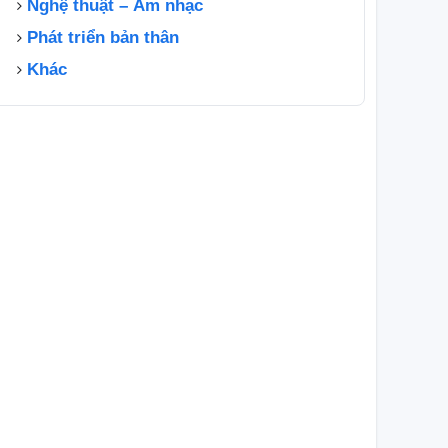
Nghệ thuật – Âm nhạc
Phát triển bản thân
Khác