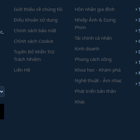
Giới thiệu về chúng tôi
Hôn nhân gia đình
Điều khoản sử dụng
Nhiếp Ảnh & Dựng
Phim
Chính sách bảo mật
c,
Tài chính cá nhân
Chính sách Cookie
Kinh doanh
Tuyên Bố Miễn Trừ
Trách Nhiệm
Phong cách sống
Liên Hệ
Khoa học - Khám phá
Nghệ thuật - Âm nhạc
Phát triển bản thân
Khác