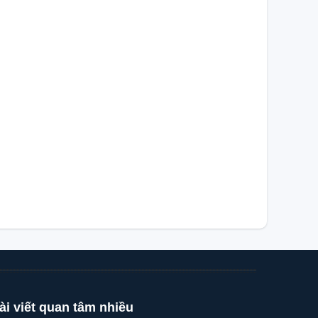
ài viết quan tâm nhiều