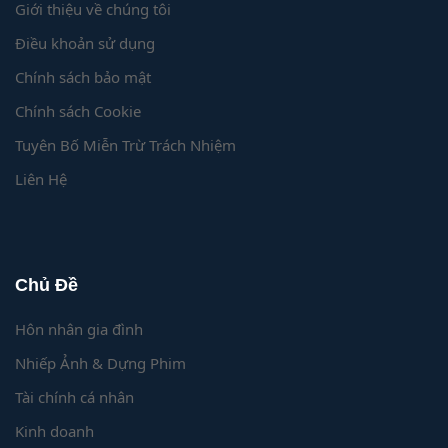
Giới thiệu về chúng tôi
Điều khoản sử dụng
Chính sách bảo mật
Chính sách Cookie
Tuyên Bố Miễn Trừ Trách Nhiệm
Liên Hệ
Chủ Đề
Hôn nhân gia đình
Nhiếp Ảnh & Dựng Phim
Tài chính cá nhân
Kinh doanh