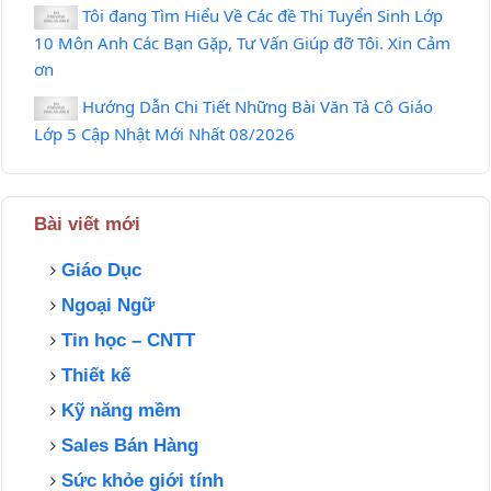
Tôi đang Tìm Hiểu Về Các đề Thi Tuyển Sinh Lớp
10 Môn Anh Các Bạn Gặp, Tư Vấn Giúp đỡ Tôi. Xin Cảm
ơn
Hướng Dẫn Chi Tiết Những Bài Văn Tả Cô Giáo
Lớp 5 Cập Nhật Mới Nhất 08/2026
Bài viết mới
Giáo Dục
Ngoại Ngữ
Tin học – CNTT
Thiết kế
Kỹ năng mềm
Sales Bán Hàng
Sức khỏe giới tính