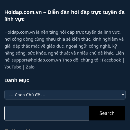
Hoidap.com.vn – Diễn đàn hỏi đáp trực tuyến đa
lĩnh vực
Hoidap.com.vn là nền tảng hỏi đáp trực tuyến đa lĩnh vực,
nơi cộng đồng cùng nhau chia sẻ kiến thức, kinh nghiệm và
giải đáp thắc mắc về giáo dục, ngoại ngữ, công nghệ, kỹ
năng sống, sức khỏe, nghệ thuật và nhiều chủ đề khác. Liên
hệ: support@hoidap.com.vn Theo dõi chúng tôi: Facebook |
YouTube | Zalo
Danh Mục
Danh
Mục
Search
for: