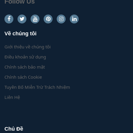
Follow Us
Về chúng tôi
Giới thiệu về chúng tôi
Điều khoản sử dụng
Chính sách bảo mật
Chính sách Cookie
Tuyên Bố Miễn Trừ Trách Nhiệm
Liên Hệ
Chủ Đề