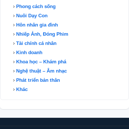
Phong cách sống
Nuôi Dạy Con
Hôn nhân gia đình
Nhiếp Ảnh, Đóng Phim
Tài chính cá nhân
Kinh doanh
Khoa học – Khám phá
Nghệ thuật – Âm nhạc
Phát triển bản thân
Khác