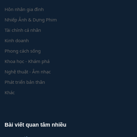
Hôn nhân gia đình
Nhiếp Ảnh & Dựng Phim
Tài chính cá nhân
Kinh doanh
Phong cách sống
Khoa học - Khám phá
Nghệ thuật - Âm nhạc
Phát triển bản thân
Khác
Bài viết quan tâm nhiều