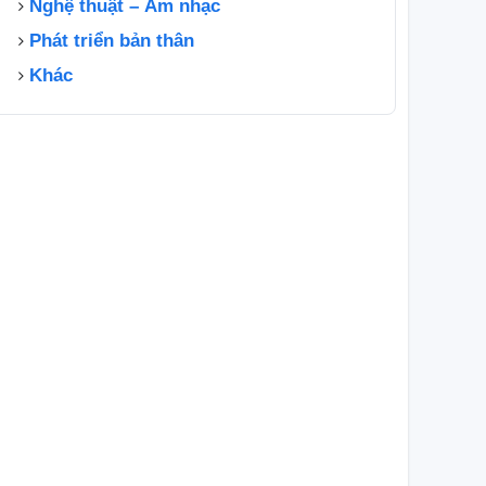
Nghệ thuật – Âm nhạc
Phát triển bản thân
Khác