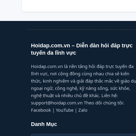
Hoidap.com.vn – Diễn đàn hỏi đáp trực
tuyến đa lĩnh vực
Hoidap.com.vn là nền tảng hỏi đáp trực tuyến đa
lĩnh vực, nơi cộng đồng cùng nhau chia sẻ kiến
thức, kinh nghiệm và giải đáp thắc mắc về giáo dụ
ngoại ngữ, công nghệ, kỹ năng sống, sức khỏe,
nghệ thuật và nhiều chủ đề khác. Liên hệ:
support@hoidap.com.vn Theo dõi chúng tôi:
Facebook | YouTube | Zalo
Danh Mục