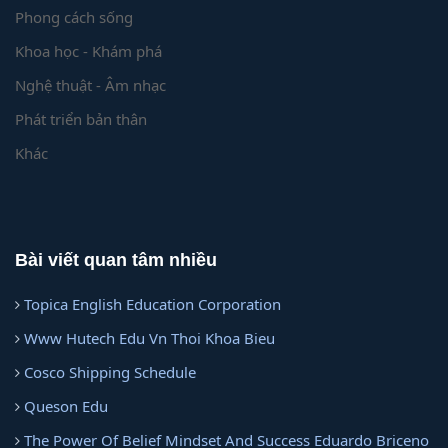
Phong cách sống
Khoa học - Khám phá
Nghệ thuật - Âm nhạc
Phát triển bản thân
Khác
Bài viết quan tâm nhiều
Topica English Education Corporation
Www Hutech Edu Vn Thoi Khoa Bieu
Cosco Shipping Schedule
Queson Edu
The Power Of Belief Mindset And Success Eduardo Briceno