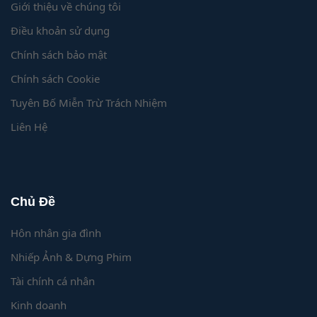
Giới thiệu về chúng tôi
Điều khoản sử dụng
Chính sách bảo mật
Chính sách Cookie
Tuyên Bố Miễn Trừ Trách Nhiệm
Liên Hệ
Chủ Đề
Hôn nhân gia đình
Nhiếp Ảnh & Dựng Phim
Tài chính cá nhân
Kinh doanh