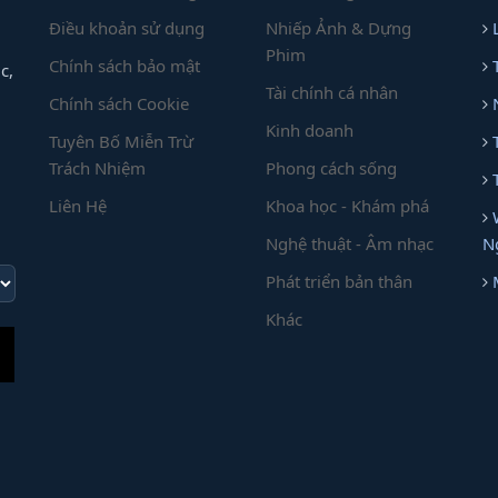
Điều khoản sử dụng
Nhiếp Ảnh & Dựng
Phim
Chính sách bảo mật
c,
Tài chính cá nhân
Chính sách Cookie
Kinh doanh
Tuyên Bố Miễn Trừ
Trách Nhiệm
Phong cách sống
Liên Hệ
Khoa học - Khám phá
Nghệ thuật - Âm nhạc
N
Phát triển bản thân
Khác