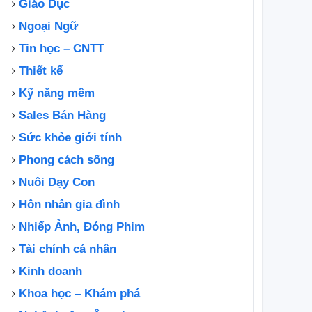
Giáo Dục
Ngoại Ngữ
Tin học – CNTT
Thiết kế
Kỹ năng mềm
Sales Bán Hàng
Sức khỏe giới tính
Phong cách sống
Nuôi Dạy Con
Hôn nhân gia đình
Nhiếp Ảnh, Đóng Phim
Tài chính cá nhân
Kinh doanh
Khoa học – Khám phá