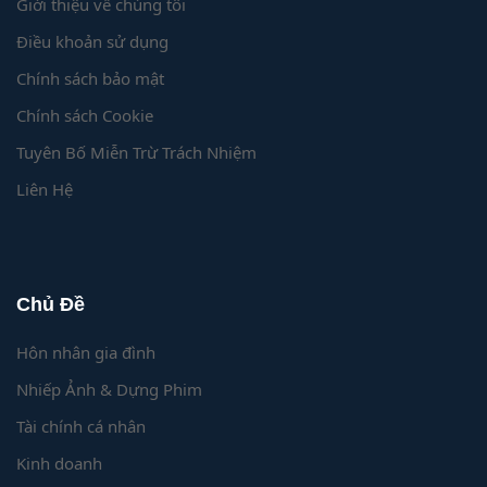
Giới thiệu về chúng tôi
Điều khoản sử dụng
Chính sách bảo mật
Chính sách Cookie
Tuyên Bố Miễn Trừ Trách Nhiệm
Liên Hệ
Chủ Đề
Hôn nhân gia đình
Nhiếp Ảnh & Dựng Phim
Tài chính cá nhân
Kinh doanh