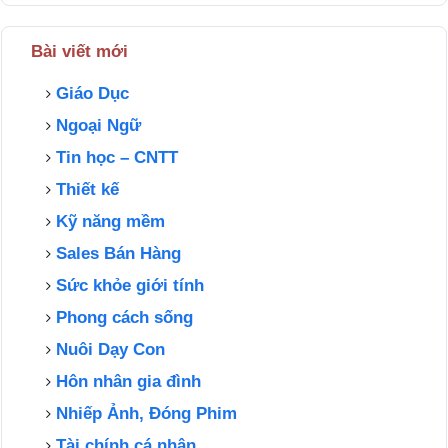
Bài viết mới
Giáo Dục
Ngoại Ngữ
Tin học – CNTT
Thiết kế
Kỹ năng mềm
Sales Bán Hàng
Sức khỏe giới tính
Phong cách sống
Nuôi Dạy Con
Hôn nhân gia đình
Nhiếp Ảnh, Đóng Phim
Tài chính cá nhân