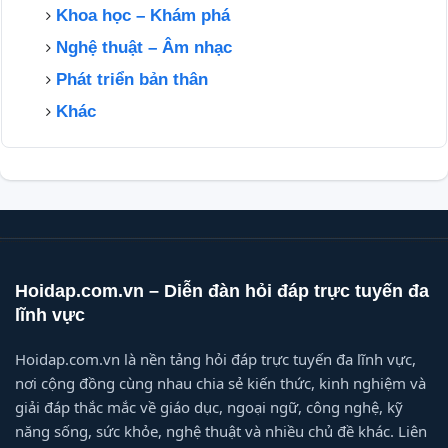
Khoa học – Khám phá
Nghệ thuật – Âm nhạc
Phát triển bản thân
Khác
Hoidap.com.vn – Diễn đàn hỏi đáp trực tuyến đa
lĩnh vực
Hoidap.com.vn là nền tảng hỏi đáp trực tuyến đa lĩnh vực,
nơi cộng đồng cùng nhau chia sẻ kiến thức, kinh nghiệm và
giải đáp thắc mắc về giáo dục, ngoại ngữ, công nghệ, kỹ
năng sống, sức khỏe, nghệ thuật và nhiều chủ đề khác. Liên