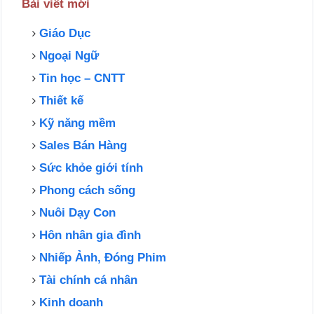
Bài viết mới
Giáo Dục
Ngoại Ngữ
Tin học – CNTT
Thiết kế
Kỹ năng mềm
Sales Bán Hàng
Sức khỏe giới tính
Phong cách sống
Nuôi Dạy Con
Hôn nhân gia đình
Nhiếp Ảnh, Đóng Phim
Tài chính cá nhân
Kinh doanh