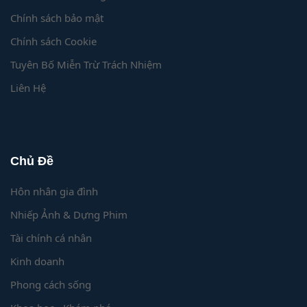
Chính sách bảo mật
Chính sách Cookie
Tuyên Bố Miễn Trừ Trách Nhiệm
Liên Hệ
Chủ Đề
Hôn nhân gia đình
Nhiếp Ảnh & Dựng Phim
Tài chính cá nhân
Kinh doanh
Phong cách sống