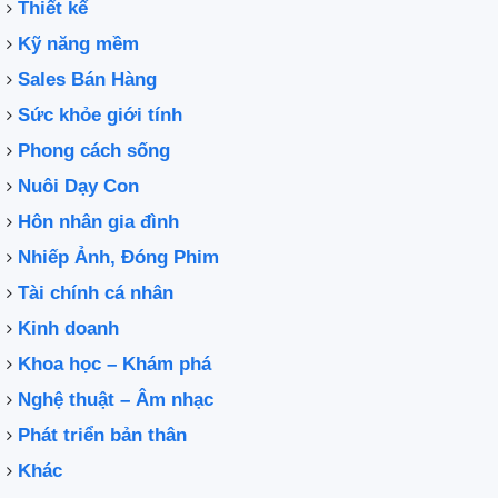
Thiết kế
Kỹ năng mềm
Sales Bán Hàng
Sức khỏe giới tính
Phong cách sống
Nuôi Dạy Con
Hôn nhân gia đình
Nhiếp Ảnh, Đóng Phim
Tài chính cá nhân
Kinh doanh
Khoa học – Khám phá
Nghệ thuật – Âm nhạc
Phát triển bản thân
Khác