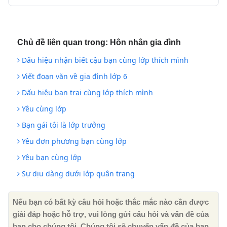
Chủ đề liên quan trong:
Hôn nhân gia đình
Dấu hiệu nhận biết cậu bạn cùng lớp thích mình
Viết đoạn văn về gia đình lớp 6
Dấu hiệu bạn trai cùng lớp thích mình
Yêu cùng lớp
Bạn gái tôi là lớp trưởng
Yêu đơn phương bạn cùng lớp
Yêu bạn cùng lớp
Sự dịu dàng dưới lớp quân trang
Nếu bạn có bất kỳ câu hỏi hoặc thắc mắc nào cần được
giải đáp hoặc hỗ trợ, vui lòng gửi câu hỏi và vấn đề của
bạn cho chúng tôi. Chúng tôi sẽ chuyển vấn đề của bạn