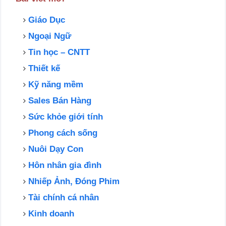
Giáo Dục
Ngoại Ngữ
Tin học – CNTT
Thiết kế
Kỹ năng mềm
Sales Bán Hàng
Sức khỏe giới tính
Phong cách sống
Nuôi Dạy Con
Hôn nhân gia đình
Nhiếp Ảnh, Đóng Phim
Tài chính cá nhân
Kinh doanh