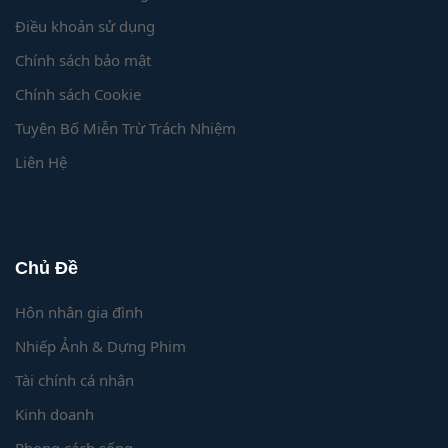
Điều khoản sử dụng
Chính sách bảo mật
Chính sách Cookie
Tuyên Bố Miễn Trừ Trách Nhiệm
Liên Hệ
Chủ Đề
Hôn nhân gia đình
Nhiếp Ảnh & Dựng Phim
Tài chính cá nhân
Kinh doanh