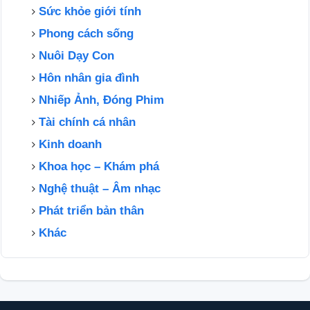
Sức khỏe giới tính
Phong cách sống
Nuôi Dạy Con
Hôn nhân gia đình
Nhiếp Ảnh, Đóng Phim
Tài chính cá nhân
Kinh doanh
Khoa học – Khám phá
Nghệ thuật – Âm nhạc
Phát triển bản thân
Khác