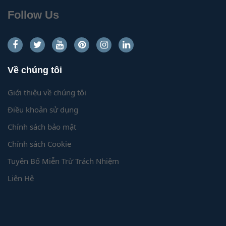
Follow Us
Về chúng tôi
Giới thiệu về chúng tôi
Điều khoản sử dụng
Chính sách bảo mật
Chính sách Cookie
Tuyên Bố Miễn Trừ Trách Nhiệm
Liên Hệ