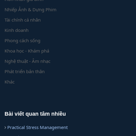
Nhiếp Ảnh & Dựng Phim
Tài chính cá nhân
Kinh doanh
Phong cách sống
Khoa học - Khám phá
Nghệ thuật - Âm nhạc
Phát triển bản thân
Khác
Bài viết quan tâm nhiều
Practical Stress Management