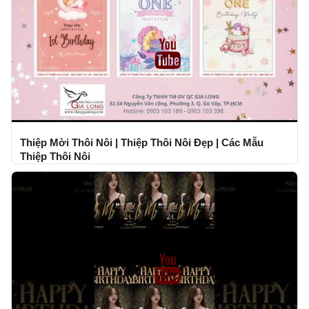
Thiệp Mời Thôi Nôi | Thiệp Thôi Nôi Đẹp | Các Mẫu
Thiệp Thôi Nôi