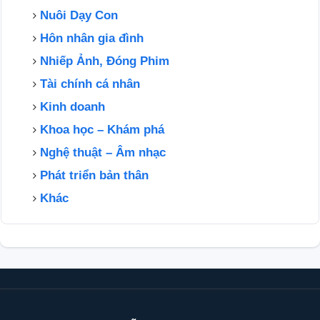
Nuôi Dạy Con
Hôn nhân gia đình
Nhiếp Ảnh, Đóng Phim
Tài chính cá nhân
Kinh doanh
Khoa học – Khám phá
Nghệ thuật – Âm nhạc
Phát triển bản thân
Khác