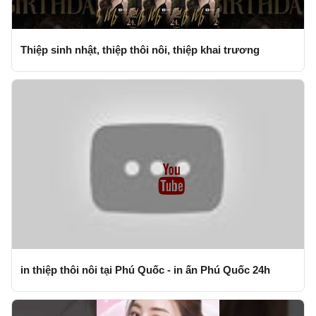
Thiệp sinh nhật, thiệp thôi nôi, thiệp khai trương
in thiệp thôi nôi tại Phú Quốc - in ấn Phú Quốc 24h