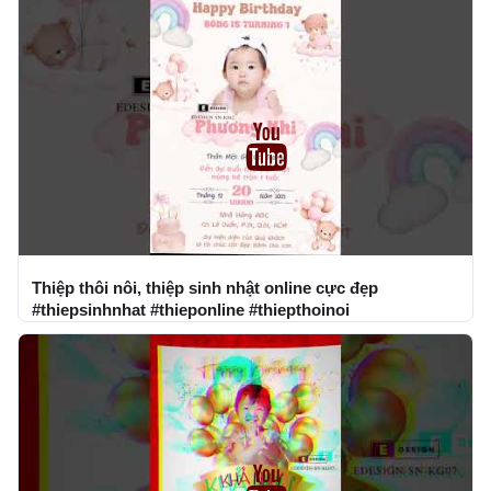
Thiệp thôi nôi, thiệp sinh nhật online cực đẹp
#thiepsinhnhat #thieponline #thiepthoinoi