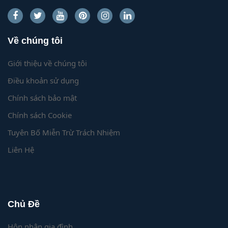
Về chúng tôi
Giới thiệu về chúng tôi
Điều khoản sử dụng
Chính sách bảo mật
Chính sách Cookie
Tuyên Bố Miễn Trừ Trách Nhiệm
Liên Hệ
Chủ Đề
Hôn nhân gia đình