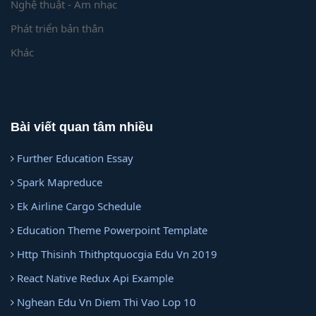
Nghệ thuật - Âm nhạc
Phát triển bản thân
Khác
Bài viết quan tâm nhiều
Further Education Essay
Spark Mapreduce
Ek Airline Cargo Schedule
Education Theme Powerpoint Template
Http Thisinh Thithptquocgia Edu Vn 2019
React Native Redux Api Example
Nghean Edu Vn Diem Thi Vao Lop 10