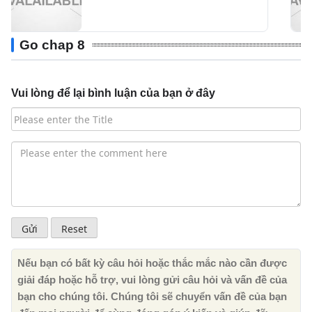
Go chap 8
Vui lòng để lại bình luận của bạn ở đây
Nếu bạn có bất kỳ câu hỏi hoặc thắc mắc nào cần được
giải đáp hoặc hỗ trợ, vui lòng gửi câu hỏi và vấn đề của
bạn cho chúng tôi. Chúng tôi sẽ chuyển vấn đề của bạn