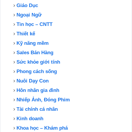
Giáo Dục
Ngoại Ngữ
Tin học – CNTT
Thiết kế
Kỹ năng mềm
Sales Bán Hàng
Sức khỏe giới tính
Phong cách sống
Nuôi Dạy Con
Hôn nhân gia đình
Nhiếp Ảnh, Đóng Phim
Tài chính cá nhân
Kinh doanh
Khoa học – Khám phá