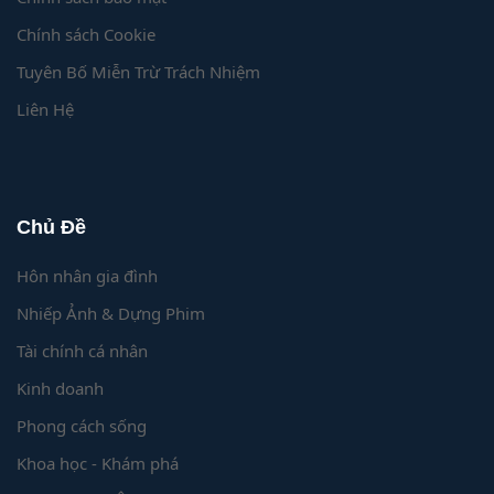
Chính sách Cookie
Tuyên Bố Miễn Trừ Trách Nhiệm
Liên Hệ
Chủ Đề
Hôn nhân gia đình
Nhiếp Ảnh & Dựng Phim
Tài chính cá nhân
Kinh doanh
Phong cách sống
Khoa học - Khám phá