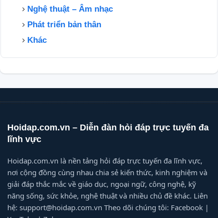
Nghệ thuật – Âm nhạc
Phát triển bản thân
Khác
Hoidap.com.vn – Diễn đàn hỏi đáp trực tuyến đa
lĩnh vực
Hoidap.com.vn là nền tảng hỏi đáp trực tuyến đa lĩnh vực,
nơi cộng đồng cùng nhau chia sẻ kiến thức, kinh nghiệm và
giải đáp thắc mắc về giáo dục, ngoại ngữ, công nghệ, kỹ
năng sống, sức khỏe, nghệ thuật và nhiều chủ đề khác. Liên
hệ: support@hoidap.com.vn Theo dõi chúng tôi: Facebook |