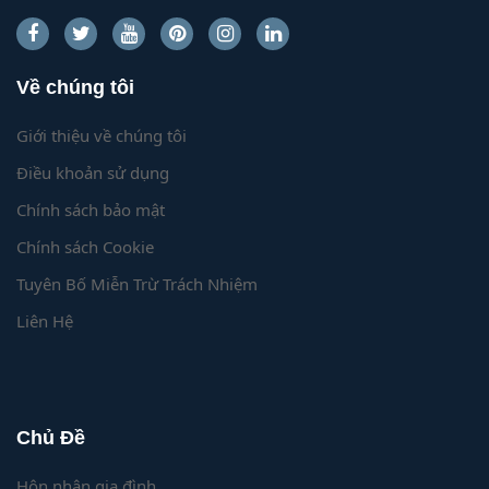
Về chúng tôi
Giới thiệu về chúng tôi
Điều khoản sử dụng
Chính sách bảo mật
Chính sách Cookie
Tuyên Bố Miễn Trừ Trách Nhiệm
Liên Hệ
Chủ Đề
Hôn nhân gia đình