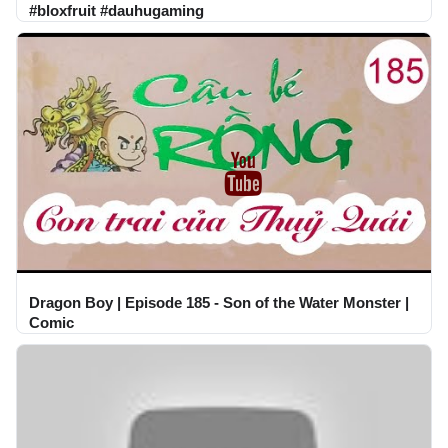
#bloxfruit #dauhugaming
Dragon Boy | Episode 185 - Son of the Water Monster |
Comic