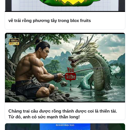
vẽ trái rồng phương tây trong blox fruits
Chàng trai câu được rồng thánh được coi là thiên tài.
Từ đó, anh có sức mạnh thần long!