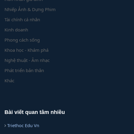
Nhiếp Ảnh & Dựng Phim
Tài chính cá nhân
Kinh doanh
Phong cách sống
Khoa học - Khám phá
Nghệ thuật - Âm nhạc
Phát triển bản thân
Khác
Bài viết quan tâm nhiều
Triethoc Edu Vn