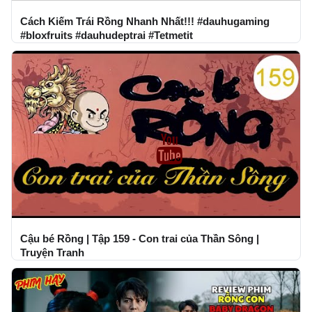
Cách Kiếm Trái Rồng Nhanh Nhất!!! #dauhugaming
#bloxfruits #dauhudeptrai #Tetmetit
Cậu bé Rồng | Tập 159 - Con trai của Thần Sông |
Truyện Tranh