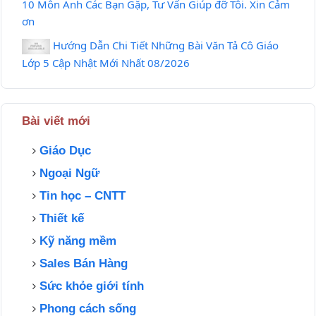
10 Môn Anh Các Bạn Gặp, Tư Vấn Giúp đỡ Tôi. Xin Cảm
ơn
Hướng Dẫn Chi Tiết Những Bài Văn Tả Cô Giáo
Lớp 5 Cập Nhật Mới Nhất 08/2026
Bài viết mới
Giáo Dục
Ngoại Ngữ
Tin học – CNTT
Thiết kế
Kỹ năng mềm
Sales Bán Hàng
Sức khỏe giới tính
Phong cách sống