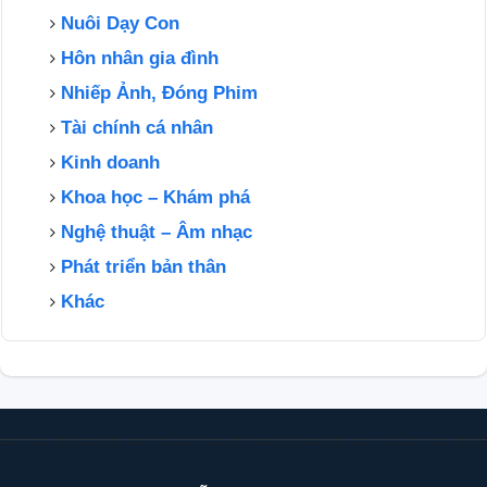
Nuôi Dạy Con
Hôn nhân gia đình
Nhiếp Ảnh, Đóng Phim
Tài chính cá nhân
Kinh doanh
Khoa học – Khám phá
Nghệ thuật – Âm nhạc
Phát triển bản thân
Khác