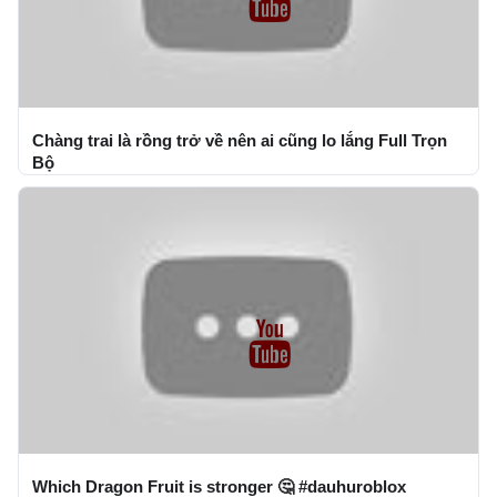
Chàng trai là rồng trở về nên ai cũng lo lắng Full Trọn
Bộ
Which Dragon Fruit is stronger 🤔 #dauhuroblox