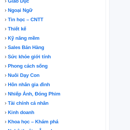
Giáo Dục
Ngoại Ngữ
Tin học – CNTT
Thiết kế
Kỹ năng mềm
Sales Bán Hàng
Sức khỏe giới tính
Phong cách sống
Nuôi Dạy Con
Hôn nhân gia đình
Nhiếp Ảnh, Đóng Phim
Tài chính cá nhân
Kinh doanh
Khoa học – Khám phá