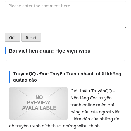
Bài viết liên quan:
Học viện wibu
TruyenQQ - Đọc Truyện Tranh nhanh nhất không
quảng cáo
Giới thiệu TruyệnQQ –
Nền tảng đọc truyện
tranh online miễn phí
hàng đầu của người Việt.
Điểm đến của những tín
đồ truyện tranh đích thực, những wibu chính