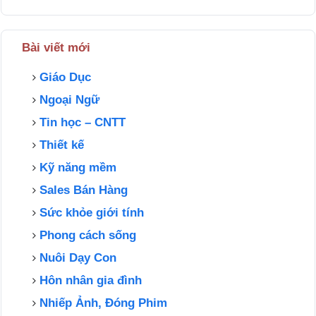
Bài viết mới
Giáo Dục
Ngoại Ngữ
Tin học – CNTT
Thiết kế
Kỹ năng mềm
Sales Bán Hàng
Sức khỏe giới tính
Phong cách sống
Nuôi Dạy Con
Hôn nhân gia đình
Nhiếp Ảnh, Đóng Phim