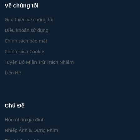
Về chúng tôi
Giới thiệu về chúng tôi
Điều khoản sử dụng
Chính sách bảo mật
Chính sách Cookie
Tuyên Bố Miễn Trừ Trách Nhiệm
Liên Hệ
Chủ Đề
Hôn nhân gia đình
Nhiếp Ảnh & Dựng Phim