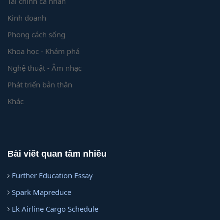
Tài chính cá nhân
Kinh doanh
Phong cách sống
Khoa học - Khám phá
Nghệ thuật - Âm nhạc
Phát triển bản thân
Khác
Bài viết quan tâm nhiều
Further Education Essay
Spark Mapreduce
Ek Airline Cargo Schedule