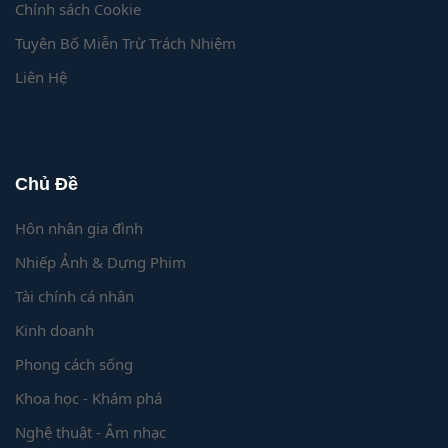
Chính sách Cookie
Tuyên Bố Miễn Trừ Trách Nhiệm
Liên Hệ
Chủ Đề
Hôn nhân gia đình
Nhiếp Ảnh & Dựng Phim
Tài chính cá nhân
Kinh doanh
Phong cách sống
Khoa học - Khám phá
Nghệ thuật - Âm nhạc