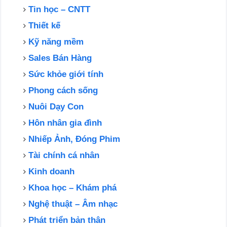
Tin học – CNTT
Thiết kế
Kỹ năng mềm
Sales Bán Hàng
Sức khỏe giới tính
Phong cách sống
Nuôi Dạy Con
Hôn nhân gia đình
Nhiếp Ảnh, Đóng Phim
Tài chính cá nhân
Kinh doanh
Khoa học – Khám phá
Nghệ thuật – Âm nhạc
Phát triển bản thân