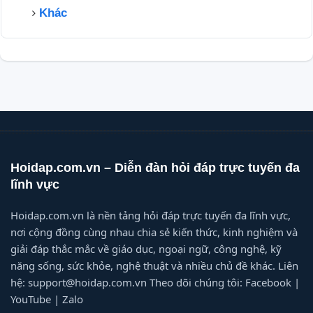
Khác
Hoidap.com.vn – Diễn đàn hỏi đáp trực tuyến đa
lĩnh vực
Hoidap.com.vn là nền tảng hỏi đáp trực tuyến đa lĩnh vực,
nơi cộng đồng cùng nhau chia sẻ kiến thức, kinh nghiệm và
giải đáp thắc mắc về giáo dục, ngoại ngữ, công nghệ, kỹ
năng sống, sức khỏe, nghệ thuật và nhiều chủ đề khác. Liên
hệ: support@hoidap.com.vn Theo dõi chúng tôi: Facebook |
YouTube | Zalo